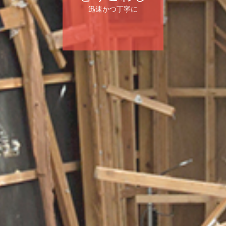
迅速かつ丁寧に