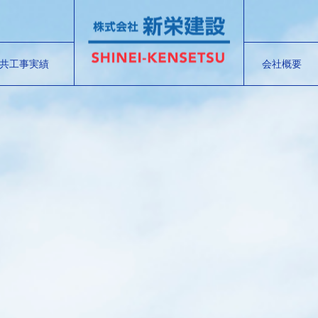
共工事実績
会社概要