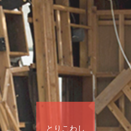
とりこわし