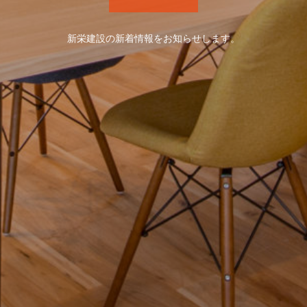
新栄建設の新着情報をお知らせします。