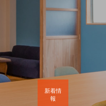
新着情
報